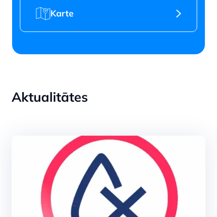
Karte
Aktualitātes