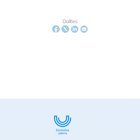
Dalīties