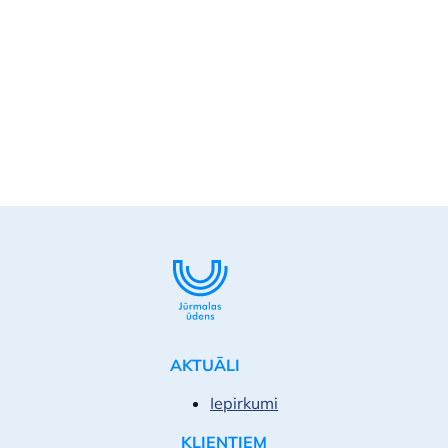
AKTUĀLI
Iepirkumi
KLIENTIEM