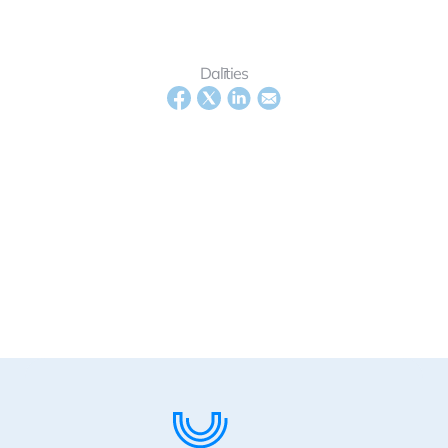
Dalīties