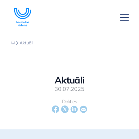
Aktuāli
Aktuāli
30.07.2025
Dalīties