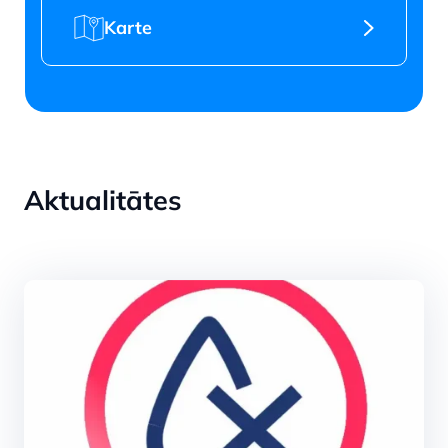
Karte
Aktualitātes